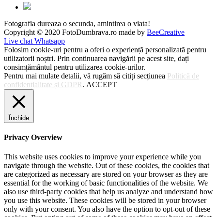
Fotografia dureaza o secunda, amintirea o viata!
Copyright © 2020 FotoDumbrava.ro made by
BeeCreative
Live chat Whatsapp
Folosim cookie-uri pentru a oferi o experiență personalizată pentru
utilizatorii noștri. Prin continuarea navigării pe acest site, dați
consimțământul pentru utilizarea cookie-urilor.
Pentru mai mulate detalii, vă rugăm să citiți secțiunea
Politică de
confidențialitate și GDPR
.
ACCEPT
Închide
Privacy Overview
This website uses cookies to improve your experience while you
navigate through the website. Out of these cookies, the cookies that
are categorized as necessary are stored on your browser as they are
essential for the working of basic functionalities of the website. We
also use third-party cookies that help us analyze and understand how
you use this website. These cookies will be stored in your browser
only with your consent. You also have the option to opt-out of these