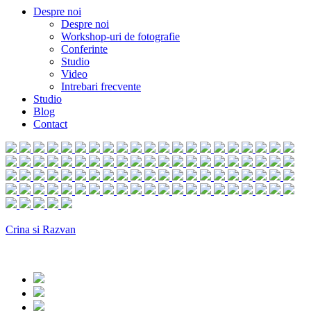
Despre noi
Despre noi
Workshop-uri de fotografie
Conferinte
Studio
Video
Intrebari frecvente
Studio
Blog
Contact
Crina si Razvan