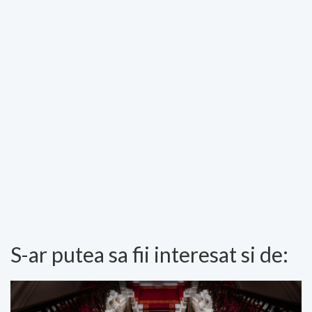
S-ar putea sa fii interesat si de: