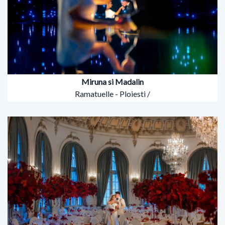
Miruna si Madalin
Ramatuelle - Ploiesti /