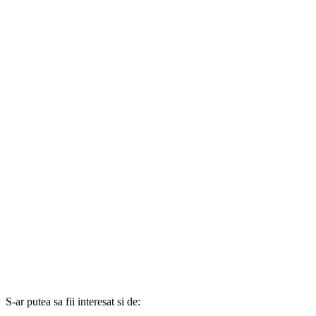
S-ar putea sa fii interesat si de: