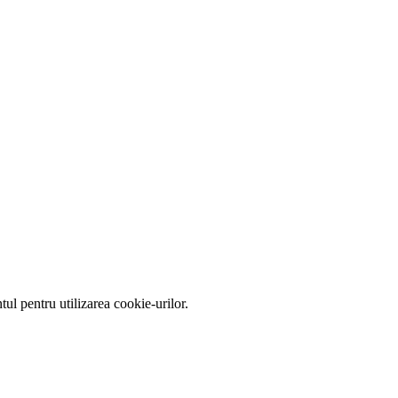
tul pentru utilizarea cookie-urilor.