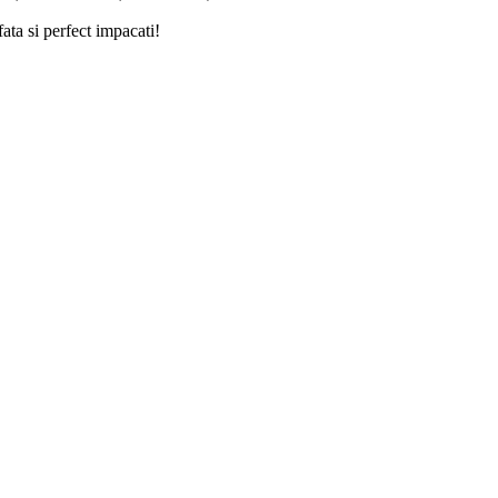
ata si perfect impacati!