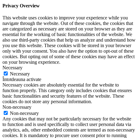
Privacy Overview
This website uses cookies to improve your experience while you
navigate through the website. Out of these cookies, the cookies that
are categorized as necessary are stored on your browser as they are
essential for the working of basic functionalities of the website. We
also use third-party cookies that help us analyze and understand how
you use this website. These cookies will be stored in your browser
only with your consent. You also have the option to opt-out of these
cookies. But opting out of some of these cookies may have an effect
on your browsing experience.
Necessary
Necessary
Întotdeauna activate
Necessary cookies are absolutely essential for the website to
function properly. This category only includes cookies that ensures
basic functionalities and security features of the website. These
cookies do not store any personal information.
Non-necessary
Non-necessary
Any cookies that may not be particularly necessary for the website
to function and is used specifically to collect user personal data via
analytics, ads, other embedded contents are termed as non-necessary
cookies. It is mandatory to procure user consent prior to running