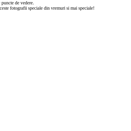
e puncte de vedere.
ceste fotografii speciale din vremuri si mai speciale!