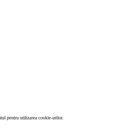
tul pentru utilizarea cookie-urilor.