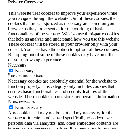
Privacy Overview
This website uses cookies to improve your experience while
you navigate through the website. Out of these cookies, the
cookies that are categorized as necessary are stored on your
browser as they are essential for the working of basic
functionalities of the website. We also use third-party cookies
that help us analyze and understand how you use this website.
These cookies will be stored in your browser only with your
consent. You also have the option to opt-out of these cookies.
But opting out of some of these cookies may have an effect
on your browsing experience.
Necessary
Necessary
Întotdeauna activate
Necessary cookies are absolutely essential for the website to
function properly. This category only includes cookies that
ensures basic functionalities and security features of the
website. These cookies do not store any personal information.
Non-necessary
Non-necessary
Any cookies that may not be particularly necessary for the
website to function and is used specifically to collect user
personal data via analytics, ads, other embedded contents are
termed as non-necessary cookies. It is mandatory to procure