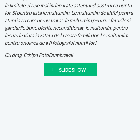
la limitele ei cele mai indeparate asteptand post-ul cu nunta
lor. Si pentru asta le multumim. Le multumim de altfel pentru
atentia cu care ne-au tratat, le multumim pentru sfaturile si
gandurile bune oferite neconditionat, le multumim pentru
lectia de viata invatata de la toata familia lor. Le multumim
pentru onoarea de a fi fotograful nuntii lor!
Cu drag, Echipa FotoDumbrava!
SLIDE SHOW