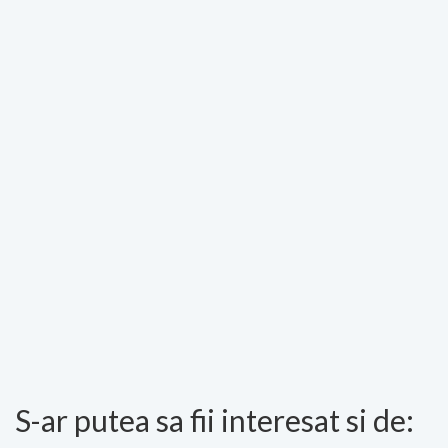
S-ar putea sa fii interesat si de: