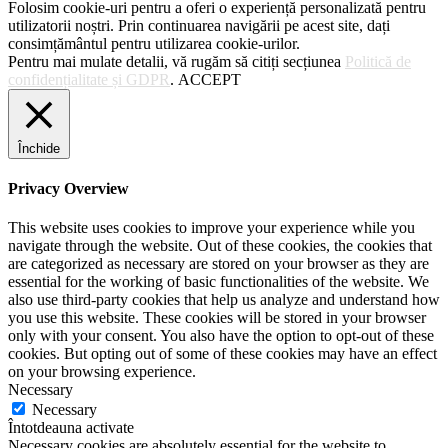
Folosim cookie-uri pentru a oferi o experiență personalizată pentru
utilizatorii noștri. Prin continuarea navigării pe acest site, dați
consimțământul pentru utilizarea cookie-urilor.
Pentru mai mulate detalii, vă rugăm să citiți secțiunea
Politică de
confidențialitate și GDPR
.
ACCEPT
Închide
Privacy Overview
This website uses cookies to improve your experience while you
navigate through the website. Out of these cookies, the cookies that
are categorized as necessary are stored on your browser as they are
essential for the working of basic functionalities of the website. We
also use third-party cookies that help us analyze and understand how
you use this website. These cookies will be stored in your browser
only with your consent. You also have the option to opt-out of these
cookies. But opting out of some of these cookies may have an effect
on your browsing experience.
Necessary
Necessary
Întotdeauna activate
Necessary cookies are absolutely essential for the website to