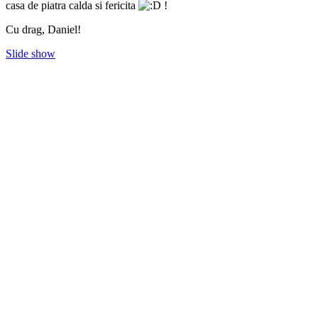
casa de piatra calda si fericita
!
Cu drag, Daniel!
Slide show