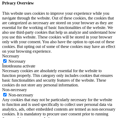
Privacy Overview
This website uses cookies to improve your experience while you
navigate through the website. Out of these cookies, the cookies that
are categorized as necessary are stored on your browser as they are
essential for the working of basic functionalities of the website. We
also use third-party cookies that help us analyze and understand how
you use this website. These cookies will be stored in your browser
only with your consent. You also have the option to opt-out of these
cookies. But opting out of some of these cookies may have an effect
on your browsing experience.
Necessary
Necessary
Întotdeauna activate
Necessary cookies are absolutely essential for the website to
function properly. This category only includes cookies that ensures
basic functionalities and security features of the website. These
cookies do not store any personal information.
Non-necessary
Non-necessary
Any cookies that may not be particularly necessary for the website
to function and is used specifically to collect user personal data via
analytics, ads, other embedded contents are termed as non-necessary
cookies. It is mandatory to procure user consent prior to running