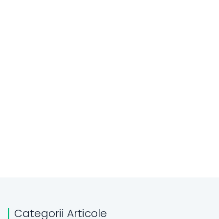
Categorii Articole